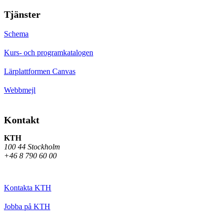
Tjänster
Schema
Kurs- och programkatalogen
Lärplattformen Canvas
Webbmejl
Kontakt
KTH
100 44 Stockholm
+46 8 790 60 00
Kontakta KTH
Jobba på KTH