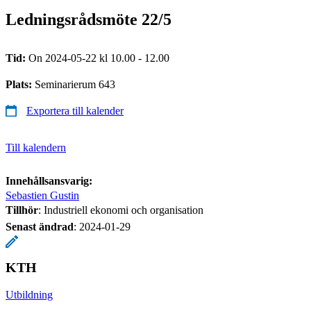
Ledningsrådsmöte 22/5
Tid:
On 2024-05-22 kl 10.00 - 12.00
Plats:
Seminarierum 643
Exportera till kalender
Till kalendern
Innehållsansvarig:
Sebastien Gustin
Tillhör
: Industriell ekonomi och organisation
Senast ändrad
:
2024-01-29
KTH
Utbildning