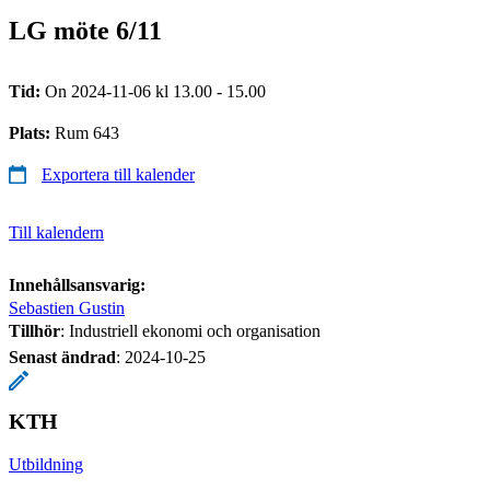
LG möte 6/11
Tid:
On 2024-11-06 kl 13.00 - 15.00
Plats:
Rum 643
Exportera till kalender
Till kalendern
Innehållsansvarig:
Sebastien Gustin
Tillhör
: Industriell ekonomi och organisation
Senast ändrad
:
2024-10-25
KTH
Utbildning