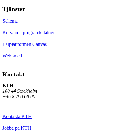
Tjänster
Schema
Kurs- och programkatalogen
Lärplattformen Canvas
Webbmejl
Kontakt
KTH
100 44 Stockholm
+46 8 790 60 00
Kontakta KTH
Jobba på KTH