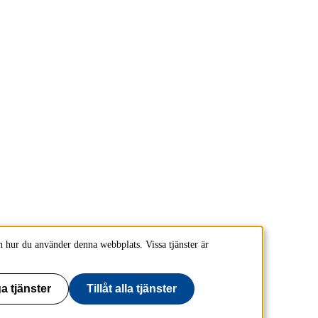
 hur du använder denna webbplats. Vissa tjänster är
a tjänster
Tillåt alla tjänster