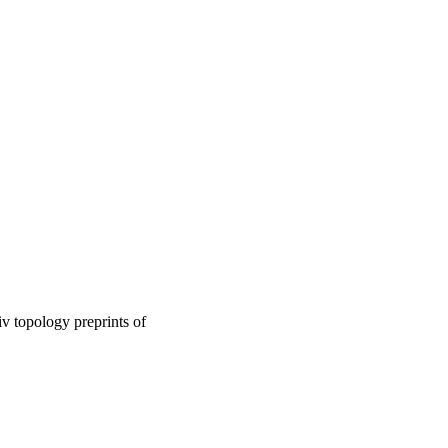
v topology preprints of