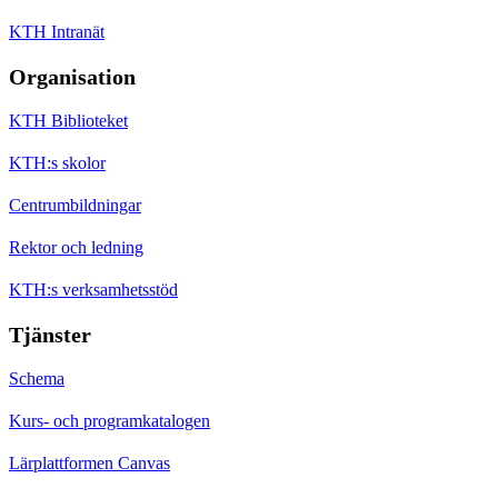
KTH Intranät
Organisation
KTH Biblioteket
KTH:s skolor
Centrumbildningar
Rektor och ledning
KTH:s verksamhetsstöd
Tjänster
Schema
Kurs- och programkatalogen
Lärplattformen Canvas