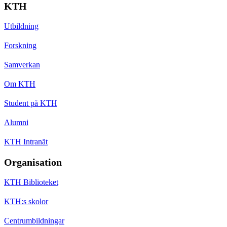
KTH
Utbildning
Forskning
Samverkan
Om KTH
Student på KTH
Alumni
KTH Intranät
Organisation
KTH Biblioteket
KTH:s skolor
Centrumbildningar