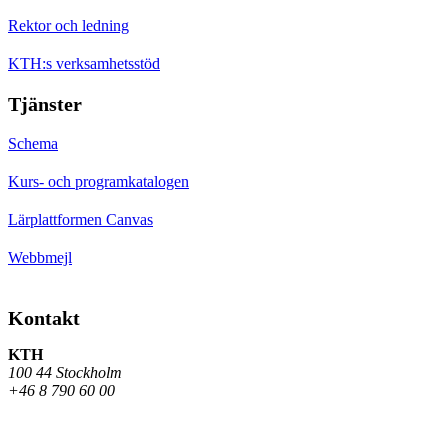
Rektor och ledning
KTH:s verksamhetsstöd
Tjänster
Schema
Kurs- och programkatalogen
Lärplattformen Canvas
Webbmejl
Kontakt
KTH
100 44 Stockholm
+46 8 790 60 00