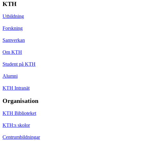
KTH
Utbildning
Forskning
Samverkan
Om KTH
Student på KTH
Alumni
KTH Intranät
Organisation
KTH Biblioteket
KTH:s skolor
Centrumbildningar