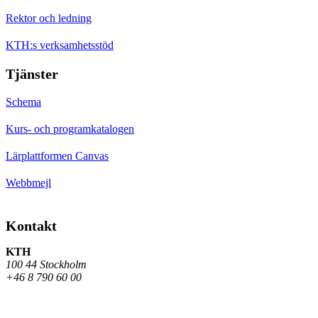
Rektor och ledning
KTH:s verksamhetsstöd
Tjänster
Schema
Kurs- och programkatalogen
Lärplattformen Canvas
Webbmejl
Kontakt
KTH
100 44 Stockholm
+46 8 790 60 00