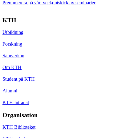
Prenumerera på vårt veckoutskick av seminarier
KTH
Utbildning
Forskning
Samverkan
Om KTH
Student på KTH
Alumni
KTH Intranät
Organisation
KTH Biblioteket