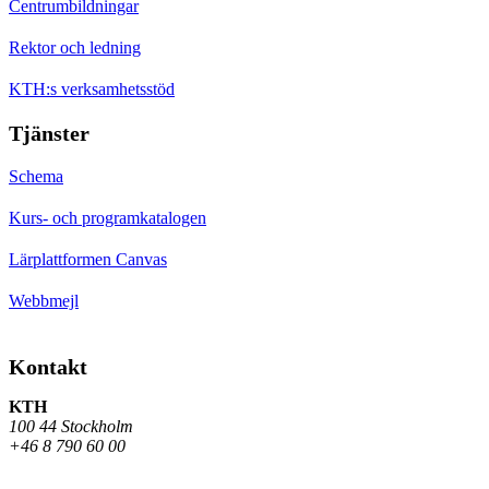
Centrumbildningar
Rektor och ledning
KTH:s verksamhetsstöd
Tjänster
Schema
Kurs- och programkatalogen
Lärplattformen Canvas
Webbmejl
Kontakt
KTH
100 44 Stockholm
+46 8 790 60 00