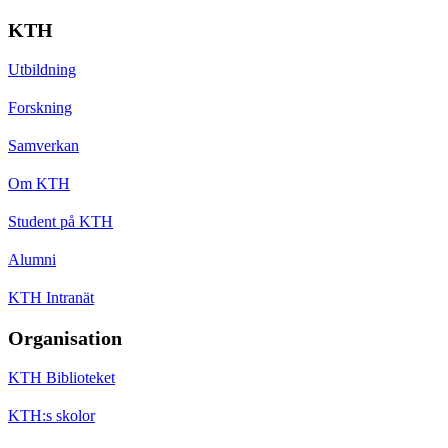
KTH
Utbildning
Forskning
Samverkan
Om KTH
Student på KTH
Alumni
KTH Intranät
Organisation
KTH Biblioteket
KTH:s skolor