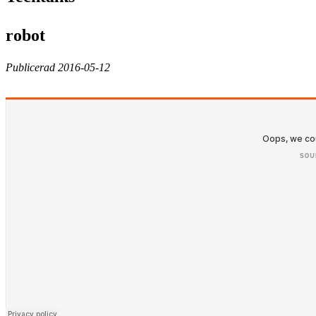
robot
Publicerad 2016-05-12