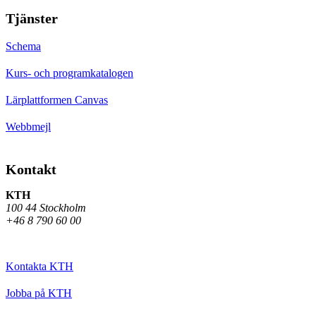
Tjänster
Schema
Kurs- och programkatalogen
Lärplattformen Canvas
Webbmejl
Kontakt
KTH
100 44 Stockholm
+46 8 790 60 00
Kontakta KTH
Jobba på KTH