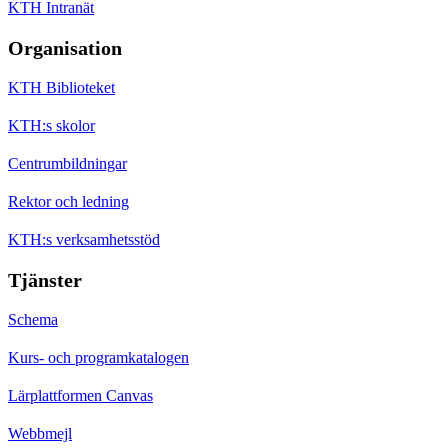
KTH Intranät
Organisation
KTH Biblioteket
KTH:s skolor
Centrumbildningar
Rektor och ledning
KTH:s verksamhetsstöd
Tjänster
Schema
Kurs- och programkatalogen
Lärplattformen Canvas
Webbmejl