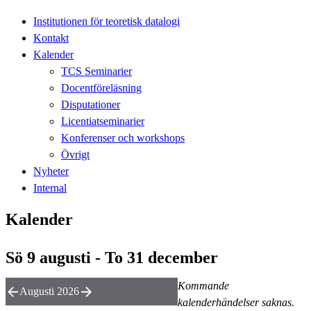
Institutionen för teoretisk datalogi
Kontakt
Kalender
TCS Seminarier
Docentföreläsning
Disputationer
Licentiatseminarier
Konferenser och workshops
Övrigt
Nyheter
Internal
Kalender
Sö 9 augusti - To 31 december
Kommande
Augusti 2026
kalenderhändelser saknas.