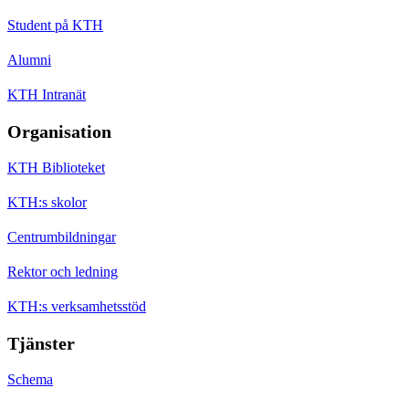
Student på KTH
Alumni
KTH Intranät
Organisation
KTH Biblioteket
KTH:s skolor
Centrumbildningar
Rektor och ledning
KTH:s verksamhetsstöd
Tjänster
Schema