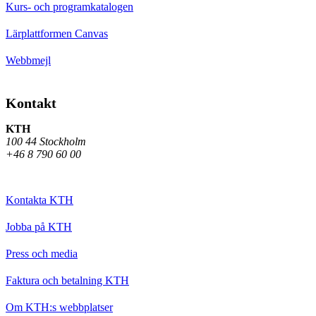
Kurs- och programkatalogen
Lärplattformen Canvas
Webbmejl
Kontakt
KTH
100 44 Stockholm
+46 8 790 60 00
Kontakta KTH
Jobba på KTH
Press och media
Faktura och betalning KTH
Om KTH:s webbplatser