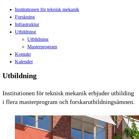
Institutionen för teknisk mekanik
Forskning
Infrastruktur
Utbildning
Utbildning
Masterprogram
Kontakt
Kalender
Utbildning
Institutionen för teknisk mekanik erbjuder utbilding
i flera masterprogram och forskarutbildningsämnen.