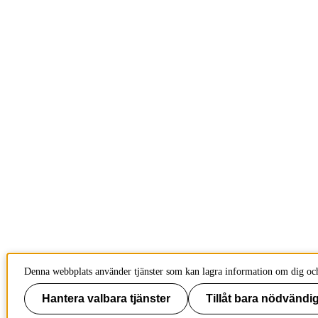
Denna webbplats använder tjänster som kan lagra information om dig och 
Hantera valbara tjänster
Tillåt bara nödvändig