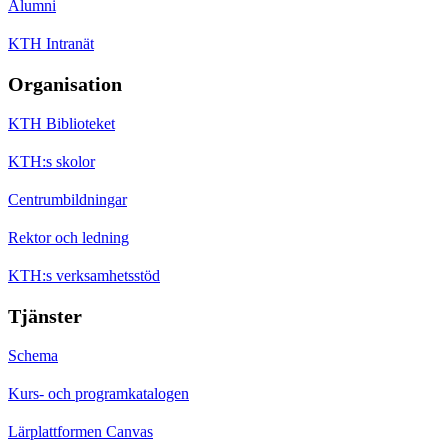
Alumni
KTH Intranät
Organisation
KTH Biblioteket
KTH:s skolor
Centrumbildningar
Rektor och ledning
KTH:s verksamhetsstöd
Tjänster
Schema
Kurs- och programkatalogen
Lärplattformen Canvas