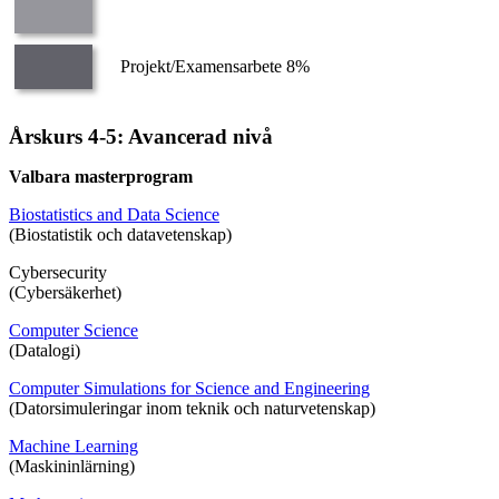
Projekt/Examensarbete 8%
Årskurs 4-5: Avancerad nivå
Valbara masterprogram
Biostatistics and Data Science
(Biostatistik och datavetenskap)
Cybersecurity
(Cybersäkerhet)
Computer Science
(Datalogi)
Computer Simulations for Science and Engineering
(Datorsimuleringar inom teknik och naturvetenskap)
Machine Learning
(Maskininlärning)