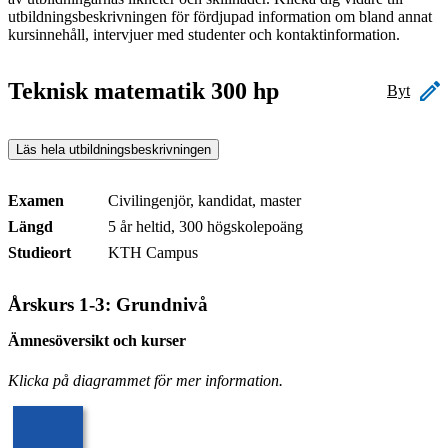
utbildningsbeskrivningen för fördjupad information om bland annat
kursinnehåll, intervjuer med studenter och kontaktinformation.
Teknisk matematik 300 hp
Byt
Läs hela utbildningsbeskrivningen
Examen
Civilingenjör, kandidat, master
Längd
5 år heltid, 300 högskolepoäng
Studieort
KTH Campus
Årskurs 1-3: Grundnivå
Ämnesöversikt och kurser
Klicka på diagrammet för mer information.