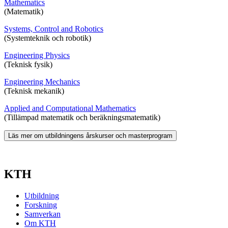
Mathematics
(Matematik)
Systems, Control and Robotics
(Systemteknik och robotik)
Engineering Physics
(Teknisk fysik)
Engineering Mechanics
(Teknisk mekanik)
Applied and Computational Mathematics
(Tillämpad matematik och beräkningsmatematik)
Läs mer om utbildningens årskurser och masterprogram
KTH
Utbildning
Forskning
Samverkan
Om KTH