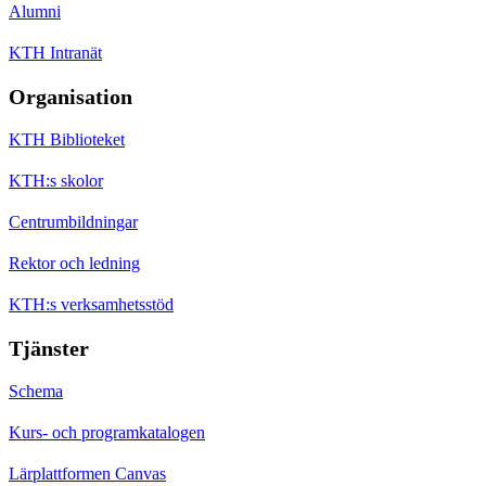
Alumni
KTH Intranät
Organisation
KTH Biblioteket
KTH:s skolor
Centrumbildningar
Rektor och ledning
KTH:s verksamhetsstöd
Tjänster
Schema
Kurs- och programkatalogen
Lärplattformen Canvas