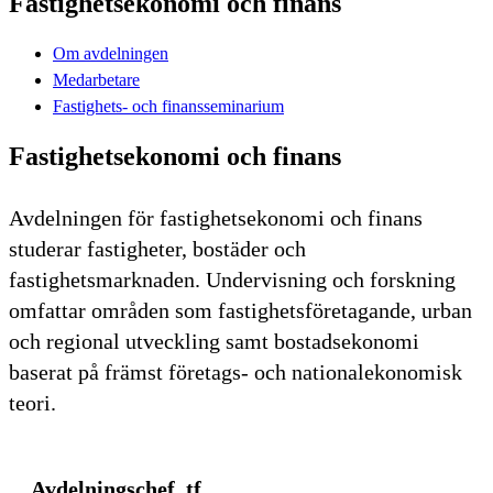
Fastighetsekonomi och finans
Om avdelningen
Medarbetare
Fastighets- och finansseminarium
Fastighetsekonomi och finans
Avdelningen för fastighetsekonomi och finans
studerar fastigheter, bostäder och
fastighetsmarknaden. Undervisning och forskning
omfattar områden som fastighetsföretagande, urban
och regional utveckling samt bostadsekonomi
baserat på främst företags- och nationalekonomisk
teori.
Avdelningschef, tf