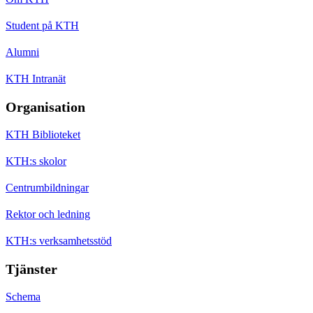
Student på KTH
Alumni
KTH Intranät
Organisation
KTH Biblioteket
KTH:s skolor
Centrumbildningar
Rektor och ledning
KTH:s verksamhetsstöd
Tjänster
Schema