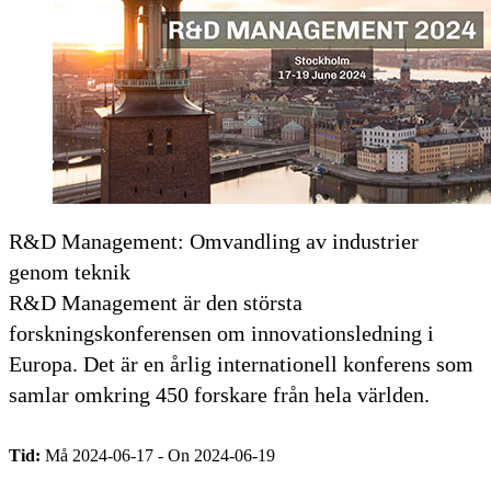
R&D Management: Omvandling av industrier
genom teknik
R&D Management är den största
forskningskonferensen om innovationsledning i
Europa. Det är en årlig internationell konferens som
samlar omkring 450 forskare från hela världen.
Tid:
Må 2024-06-17 - On 2024-06-19