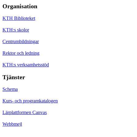
Organisation
KTH Biblioteket
KTH:s skolor
Centrumbildningar
Rektor och ledning
KTH:s verksamhetsstöd
Tjänster
Schema
Kurs- och programkatalogen
Lärplattformen Canvas
Webbmejl