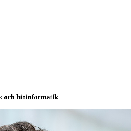
k och bioinformatik