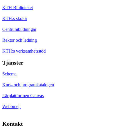
KTH Biblioteket
KTH:s skolor
Centrumbildningar
Rektor och ledning
KTH:s verksamhetsstöd
Tjänster
Schema
Kurs- och programkatalogen
Lärplattformen Canvas
Webbmejl
Kontakt