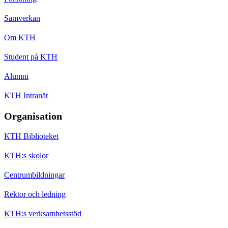
Samverkan
Om KTH
Student på KTH
Alumni
KTH Intranät
Organisation
KTH Biblioteket
KTH:s skolor
Centrumbildningar
Rektor och ledning
KTH:s verksamhetsstöd