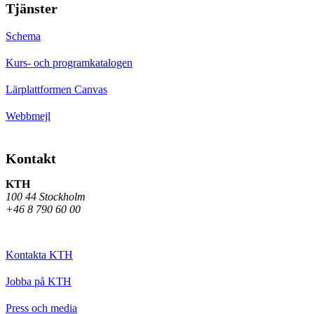
Tjänster
Schema
Kurs- och programkatalogen
Lärplattformen Canvas
Webbmejl
Kontakt
KTH
100 44 Stockholm
+46 8 790 60 00
Kontakta KTH
Jobba på KTH
Press och media