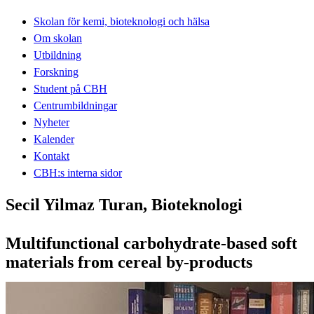
Skolan för kemi, bioteknologi och hälsa
Om skolan
Utbildning
Forskning
Student på CBH
Centrumbildningar
Nyheter
Kalender
Kontakt
CBH:s interna sidor
Secil Yilmaz Turan, Bioteknologi
Multifunctional carbohydrate-based soft
materials from cereal by-products