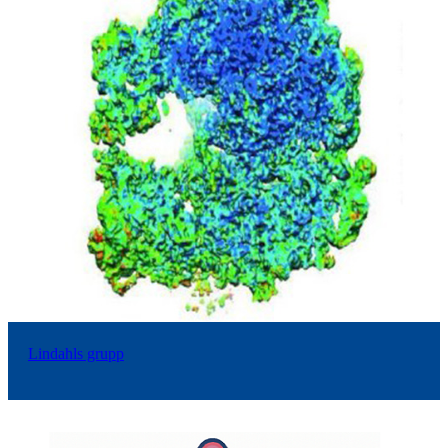
Lindahls grupp