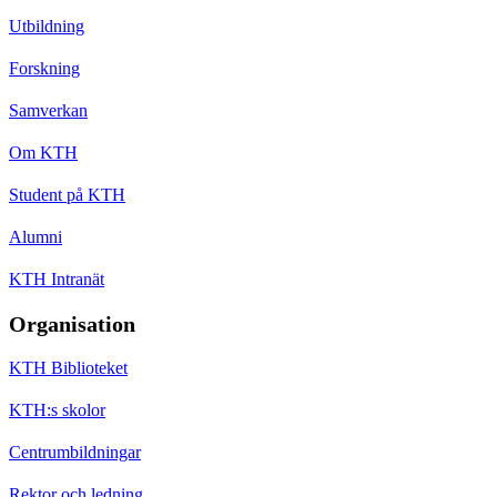
Utbildning
Forskning
Samverkan
Om KTH
Student på KTH
Alumni
KTH Intranät
Organisation
KTH Biblioteket
KTH:s skolor
Centrumbildningar
Rektor och ledning