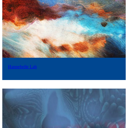
Hannebelle Lab