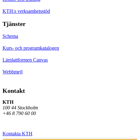
KTH:s verksamhetsstöd
Tjänster
Schema
Kurs- och programkatalogen
Lärplattformen Canvas
Webbmejl
Kontakt
KTH
100 44 Stockholm
+46 8 790 60 00
Kontakta KTH