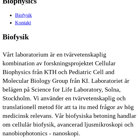
Biophysics
Biofysik
Kontakt
Biofysik
Vårt laboratorium är en tvärvetenskaplig
kombination av forskningsprojektet Cellular
Biophysics från KTH och Pediatric Cell and
Molecular Biology Group från KI. Laboratoriet är
belägen på Science for Life Laboratory, Solna,
Stockholm. Vi använder en tvärvetenskaplig och
translationell metod för att ta itu med frågor av hög
medicinsk relevans. Vår biofysiska betoning handlar
om cellulär biofysik, avancerad ljusmikroskopi och
nanobiophotonics - nanoskopi.