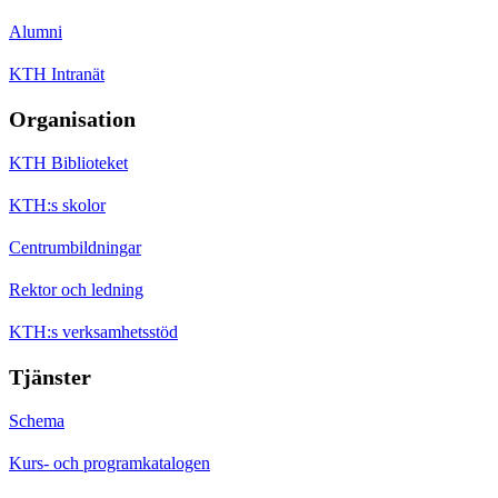
Alumni
KTH Intranät
Organisation
KTH Biblioteket
KTH:s skolor
Centrumbildningar
Rektor och ledning
KTH:s verksamhetsstöd
Tjänster
Schema
Kurs- och programkatalogen