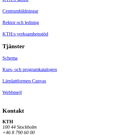
Centrumbildningar
Rektor och ledning
KTH:s verksamhetsstöd
Tjänster
Schema
Kurs- och programkatalogen
Lärplattformen Canvas
Webbmejl
Kontakt
KTH
100 44 Stockholm
+46 8 790 60 00