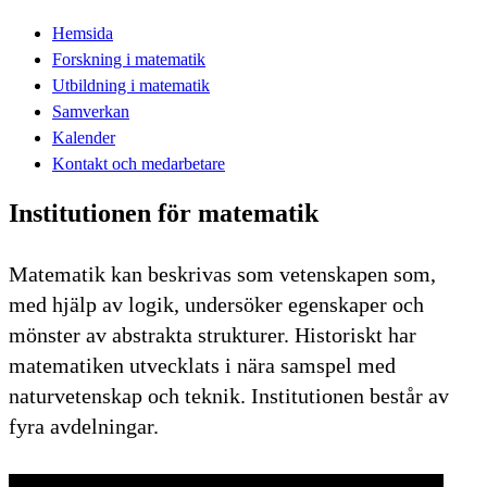
Hemsida
Forskning i matematik
Utbildning i matematik
Samverkan
Kalender
Kontakt och medarbetare
Institutionen för matematik
Matematik kan beskrivas som vetenskapen som,
med hjälp av logik, undersöker egenskaper och
mönster av abstrakta strukturer. Historiskt har
matematiken utvecklats i nära samspel med
naturvetenskap och teknik. Institutionen består av
fyra avdelningar.