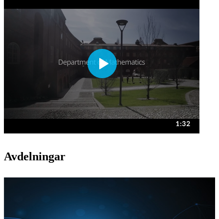
Avdelningar