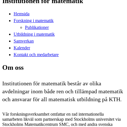
Institutionen för matematik
Hemsida
Forskning i matematik
Publikationer
Utbildning i matematik
Samverkan
Kalender
Kontakt och medarbetare
Om oss
Institutionen för matematik består av olika
avdelningar inom både ren och tillämpad matematik
och ansvarar för all matematisk utbildning på KTH.
Vår forskningsverksamhet omfattar en rad internationella
samarbeten likväl som partnerskap med Stockholms universitet via
Stockholms Matematikcentrum SMC, och med andra svenska