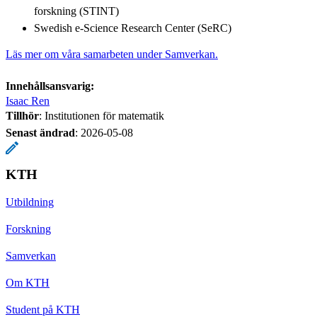
forskning (STINT)
Swedish e-Science Research Center (SeRC)
Läs mer om våra samarbeten under Samverkan.
Innehållsansvarig:
Isaac Ren
Tillhör
: Institutionen för matematik
Senast ändrad
:
2026-05-08
KTH
Utbildning
Forskning
Samverkan
Om KTH
Student på KTH