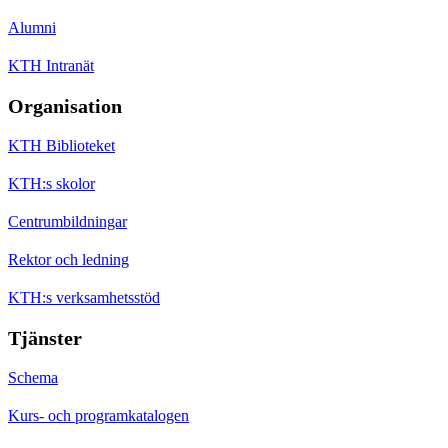
Alumni
KTH Intranät
Organisation
KTH Biblioteket
KTH:s skolor
Centrumbildningar
Rektor och ledning
KTH:s verksamhetsstöd
Tjänster
Schema
Kurs- och programkatalogen