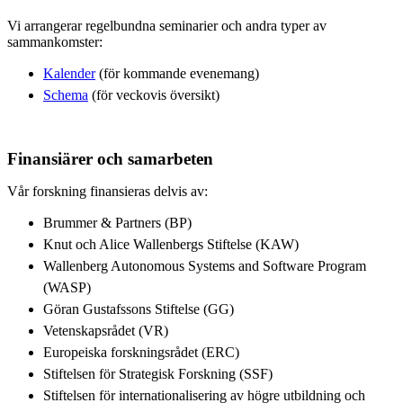
Vi arrangerar regelbundna seminarier och andra typer av
sammankomster:
Kalender
(för kommande evenemang)
Schema
(för veckovis översikt)
Finansiärer och samarbeten
Vår forskning finansieras delvis av:
Brummer & Partners (BP)
Knut och Alice Wallenbergs Stiftelse (KAW)
Wallenberg Autonomous Systems and Software Program
(WASP)
Göran Gustafssons Stiftelse (GG)
Vetenskapsrådet (VR)
Europeiska forskningsrådet (ERC)
Stiftelsen för Strategisk Forskning (SSF)
Stiftelsen för internationalisering av högre utbildning och