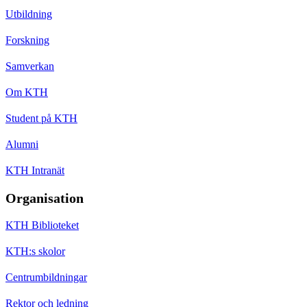
Utbildning
Forskning
Samverkan
Om KTH
Student på KTH
Alumni
KTH Intranät
Organisation
KTH Biblioteket
KTH:s skolor
Centrumbildningar
Rektor och ledning