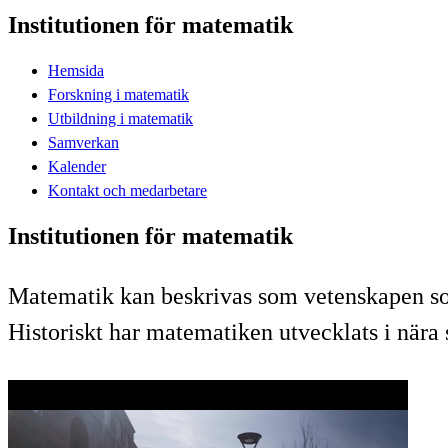
Institutionen för matematik
Hemsida
Forskning i matematik
Utbildning i matematik
Samverkan
Kalender
Kontakt och medarbetare
Institutionen för matematik
Matematik kan beskrivas som vetenskapen som
Historiskt har matematiken utvecklats i nära