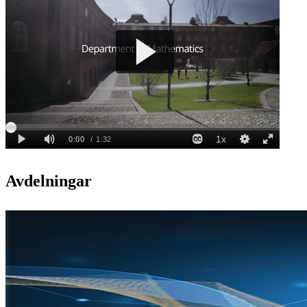
Avdelningar