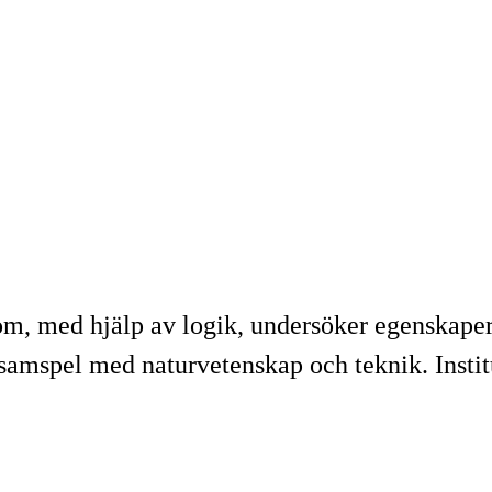
, med hjälp av logik, undersöker egenskaper 
 samspel med naturvetenskap och teknik. Instit