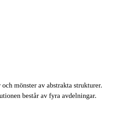
och mönster av abstrakta strukturer.
utionen består av fyra avdelningar.