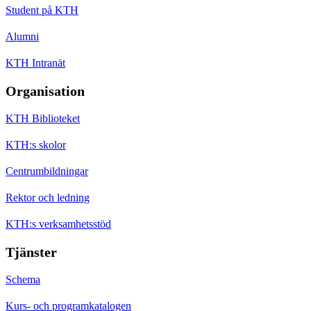
Student på KTH
Alumni
KTH Intranät
Organisation
KTH Biblioteket
KTH:s skolor
Centrumbildningar
Rektor och ledning
KTH:s verksamhetsstöd
Tjänster
Schema
Kurs- och programkatalogen