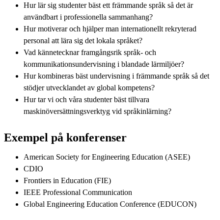
Hur lär sig studenter bäst ett främmande språk så det är
användbart i professionella sammanhang?
Hur motiverar och hjälper man internationellt rekryterad
personal att lära sig det lokala språket?
Vad kännetecknar framgångsrik språk- och
kommunikationsundervisning i blandade lärmiljöer?
Hur kombineras bäst undervisning i främmande språk så det
stödjer utvecklandet av global kompetens?
Hur tar vi och våra studenter bäst tillvara
maskinöversättningsverktyg vid språkinlärning?
Exempel på konferenser
American Society for Engineering Education (ASEE)
CDIO
Frontiers in Education (FIE)
IEEE Professional Communication
Global Engineering Education Conference (EDUCON)