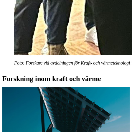
Foto: Forskare vid avdelningen för Kraft- och värmeteknologi
Forskning inom kraft och värme