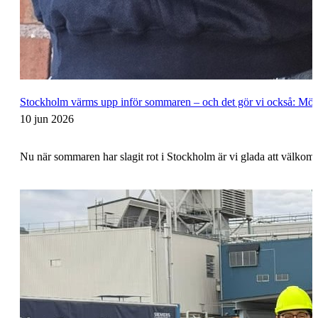
Stockholm värms upp inför sommaren – och det gör vi också: Möt
10 jun 2026
Nu när sommaren har slagit rot i Stockholm är vi glada att välkom