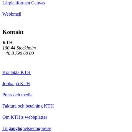
Lärplattformen Canvas
Webbmejl
Kontakt
KTH
100 44 Stockholm
+46 8 790 60 00
Kontakta KTH
Jobba på KTH
Press och media
Faktura och betalning KTH
Om KTH:s webbplatser
Tillgänglighetsredogörelse