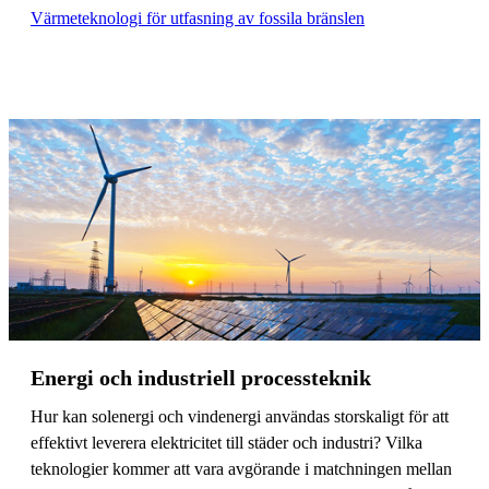
Värmeteknologi för utfasning av fossila bränslen
Energi och industriell processteknik
Hur kan solenergi och vindenergi användas storskaligt för att
effektivt leverera elektricitet till städer och industri? Vilka
teknologier kommer att vara avgörande i matchningen mellan