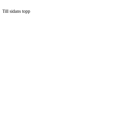
Till sidans topp