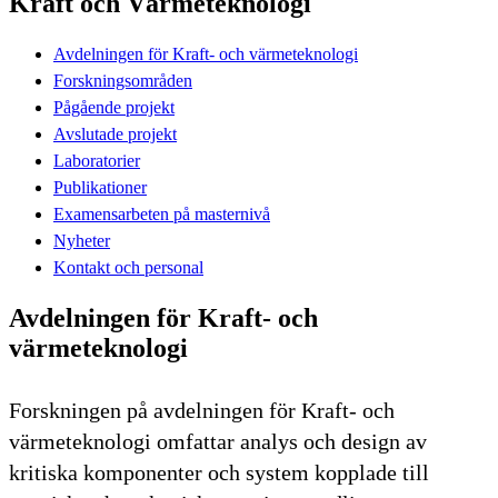
Kraft och Värmeteknologi
Avdelningen för Kraft- och värmeteknologi
Forskningsområden
Pågående projekt
Avslutade projekt
Laboratorier
Publikationer
Examensarbeten på masternivå
Nyheter
Kontakt och personal
Avdelningen för Kraft- och
värmeteknologi
Forskningen på avdelningen för Kraft- och
värmeteknologi omfattar analys och design av
kritiska komponenter och system kopplade till