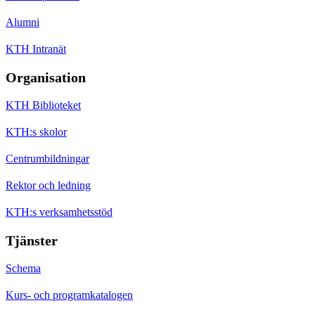
Alumni
KTH Intranät
Organisation
KTH Biblioteket
KTH:s skolor
Centrumbildningar
Rektor och ledning
KTH:s verksamhetsstöd
Tjänster
Schema
Kurs- och programkatalogen