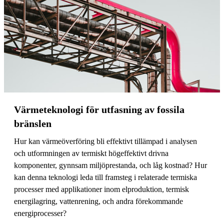
Värmeteknologi för utfasning av fossila
bränslen
Hur kan värmeöverföring bli effektivt tillämpad i analysen
och utformningen av termiskt högeffektivt drivna
komponenter, gynnsam miljöprestanda, och låg kostnad? Hur
kan denna teknologi leda till framsteg i relaterade termiska
processer med applikationer inom elproduktion, termisk
energilagring, vattenrening, och andra förekommande
energiprocesser?