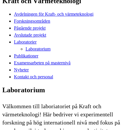
Kraft och Värmeteknologi
Avdelningen för Kraft- och värmeteknologi
Forskningsområden
Pågående projekt
Avslutade projekt
Laboratorier
Laboratorium
Publikationer
Examensarbeten på masternivå
Nyheter
Kontakt och personal
Laboratorium
Välkommen till laboriatoriet på Kraft och
värmeteknologi! Här bedriver vi experimentell
forskning på hög internationell nivå med fokus på