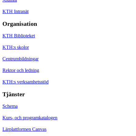
KTH Intranät
Organisation
KTH Biblioteket
KTH:s skolor
Centrumbildningar
Rektor och ledning
KTH:s verksamhetsstöd
Tjänster
Schema
Kurs- och programkatalogen
Lärplattformen Canvas