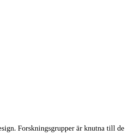
ign. Forskningsgrupper är knutna till de