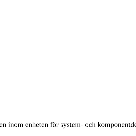
en inom enheten för system- och komponentdes