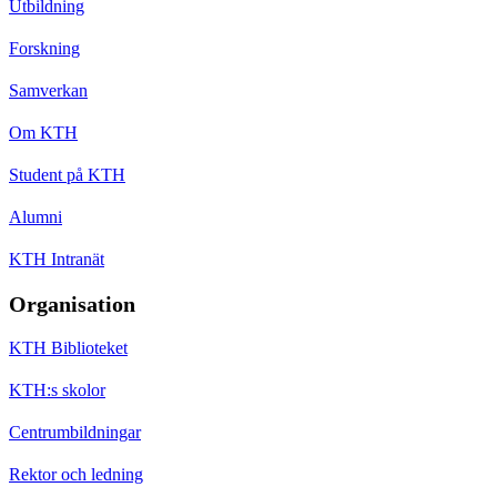
Utbildning
Forskning
Samverkan
Om KTH
Student på KTH
Alumni
KTH Intranät
Organisation
KTH Biblioteket
KTH:s skolor
Centrumbildningar
Rektor och ledning