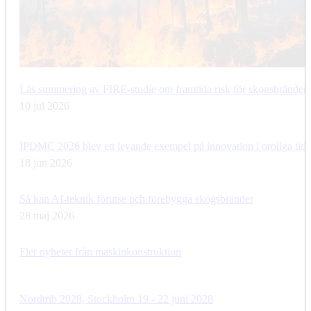
Läs summering av FIRE-studie om framtida risk för skogsbränder
10 jul 2026
IPDMC 2026 blev ett levande exempel på innovation i oroliga tide
18 jun 2026
Så kan AI-teknik förutse och förebygga skogsbränder
28 maj 2026
Fler nyheter från maskinkonstruktion
Nordtrib 2028, Stockholm 19 - 22 juni 2028