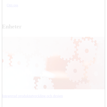
Om oss
Enheter
Integrerad produktutveckling och design