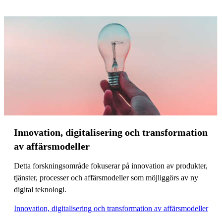
Innovation, digitalisering och transformation
av affärsmodeller
Detta forskningsområde fokuserar på innovation av produkter,
tjänster, processer och affärsmodeller som möjliggörs av ny
digital teknologi.
Innovation, digitalisering och transformation av affärsmodeller