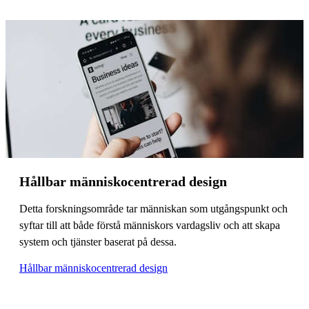
Hållbar människocentrerad design
Detta forskningsområde tar människan som utgångspunkt och
syftar till att både förstå människors vardagsliv och att skapa
system och tjänster baserat på dessa.
Hållbar människocentrerad design