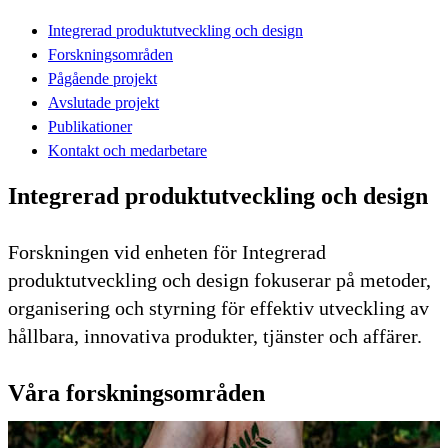
Integrerad produktutveckling och design
Forskningsområden
Pågående projekt
Avslutade projekt
Publikationer
Kontakt och medarbetare
Integrerad produktutveckling och design
Forskningen vid enheten för Integrerad
produktutveckling och design fokuserar på metoder,
organisering och styrning för effektiv utveckling av
hållbara, innovativa produkter, tjänster och affärer.
Våra forskningsområden