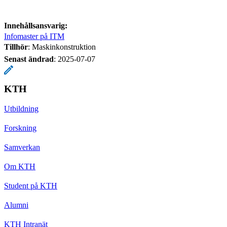
Innehållsansvarig:
Infomaster på ITM
Tillhör
: Maskinkonstruktion
Senast ändrad
:
2025-07-07
KTH
Utbildning
Forskning
Samverkan
Om KTH
Student på KTH
Alumni
KTH Intranät