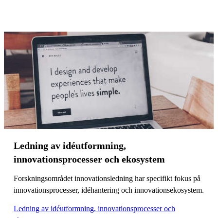
Ledning av idéutformning,
innovationsprocesser och ekosystem
Forskningsområdet innovationsledning har specifikt fokus på
innovationsprocesser, idéhantering och innovationsekosystem.
Ledning av idéutformning, innovationsprocesser och