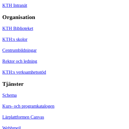
KTH Intranät
Organisation
KTH Biblioteket
KTH:s skolor
Centrumbildningar
Rektor och ledning
KTH:s verksamhetsstöd
Tjänster
Schema
Kurs- och programkatalogen
Lärplattformen Canvas
Webbmejl