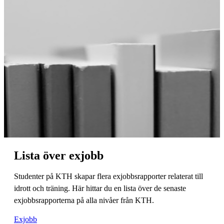
Lista över exjobb
Studenter på KTH skapar flera exjobbsrapporter relaterat till
idrott och träning. Här hittar du en lista över de senaste
exjobbsrapporterna på alla nivåer från KTH.
Exjobb