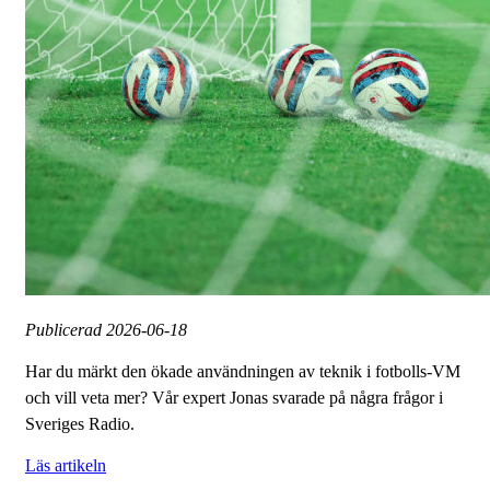
Publicerad
2026-06-18
Har du märkt den ökade användningen av teknik i fotbolls-VM
och vill veta mer? Vår expert Jonas svarade på några frågor i
Sveriges Radio.
Läs artikeln