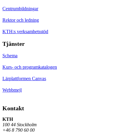
Centrumbildningar
Rektor och ledning
KTH:s verksamhetsstöd
Tjänster
Schema
Kurs- och programkatalogen
Lärplattformen Canvas
Webbmejl
Kontakt
KTH
100 44 Stockholm
+46 8 790 60 00