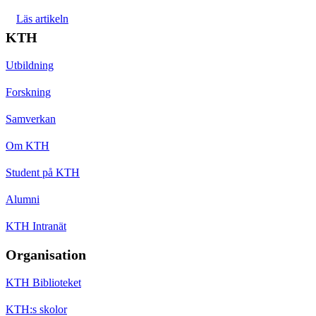
Läs artikeln
KTH
Utbildning
Forskning
Samverkan
Om KTH
Student på KTH
Alumni
KTH Intranät
Organisation
KTH Biblioteket
KTH:s skolor