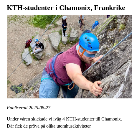
KTH-studenter i Chamonix, Frankrike
Publicerad
2025-08-27
Under våren skickade vi iväg 4 KTH-studenter till Chamonix.
Där fick de pröva på olika utomhusaktiviteter.