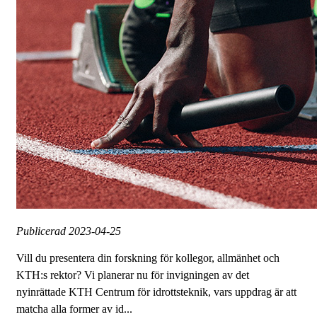
Publicerad
2023-04-25
Vill du presentera din forskning för kollegor, allmänhet och
KTH:s rektor? Vi planerar nu för invigningen av det
nyinrättade KTH Centrum för idrottsteknik, vars uppdrag är att
matcha alla former av id...