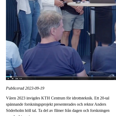
Publicerad
2023-09-19
Våren 2023 invigdes KTH Centrum för idrottsteknik. Ett 20-tal
spännande forskningsprojekt presenterades och rektor Anders
Söderholm höll tal. Ta del av filmer från dagen och forskningen