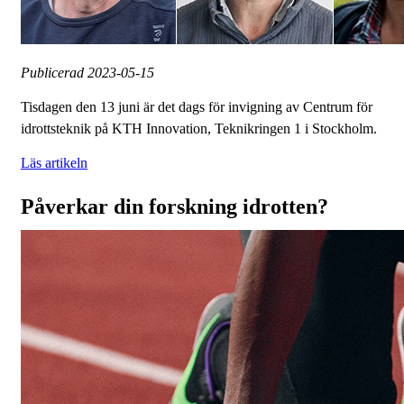
Publicerad
2023-05-15
Tisdagen den 13 juni är det dags för invigning av Centrum för
idrottsteknik på KTH Innovation, Teknikringen 1 i Stockholm.
Läs artikeln
Påverkar din forskning idrotten?