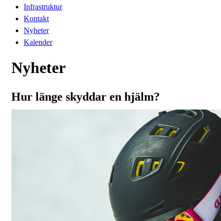
Infrastruktur
Kontakt
Nyheter
Kalender
Nyheter
Hur länge skyddar en hjälm?