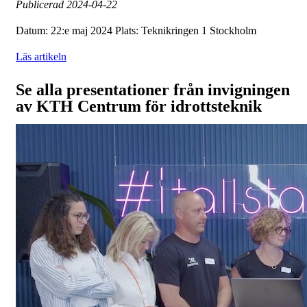
Publicerad
2024-04-22
Datum: 22:e maj 2024 Plats: Teknikringen 1 Stockholm
Läs artikeln
Se alla presentationer från invigningen
av KTH Centrum för idrottsteknik