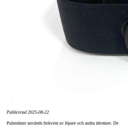
Publicerad
2025-08-22
Pulsmätare används frekvent av löpare och andra idrottare. De