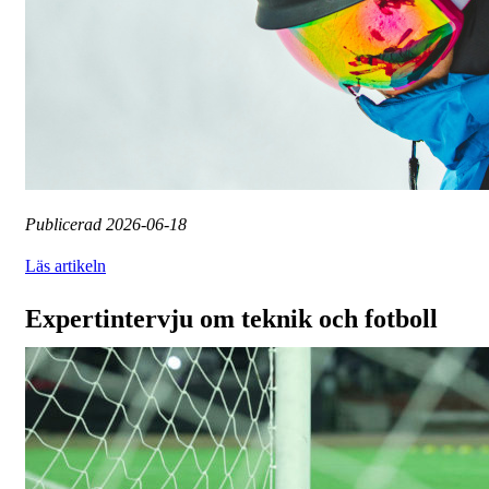
Publicerad
2026-06-18
Läs artikeln
Expertintervju om teknik och fotboll