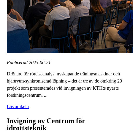
Publicerad
2023-06-21
Drönare för rörelseanalys, nyskapande träningsmaskiner och
hjärtrytm-synkroniserad löpning – det är tre av de omkring 20
projekt som presenterades vid invigningen av KTH:s nyaste
forskningscentrum. ...
Läs artikeln
Invigning av Centrum för
idrottsteknik