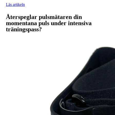
Läs artikeln
Återspeglar pulsmätaren din
momentana puls under intensiva
träningspass?