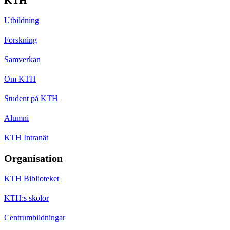
Utbildning
Forskning
Samverkan
Om KTH
Student på KTH
Alumni
KTH Intranät
Organisation
KTH Biblioteket
KTH:s skolor
Centrumbildningar