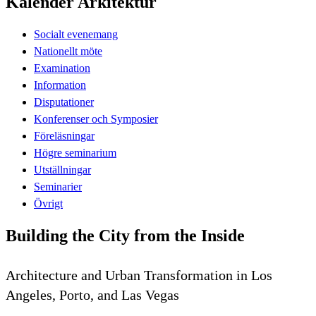
Kalender Arkitektur
Socialt evenemang
Nationellt möte
Examination
Information
Disputationer
Konferenser och Symposier
Föreläsningar
Högre seminarium
Utställningar
Seminarier
Övrigt
Building the City from the Inside
Architecture and Urban Transformation in Los
Angeles, Porto, and Las Vegas