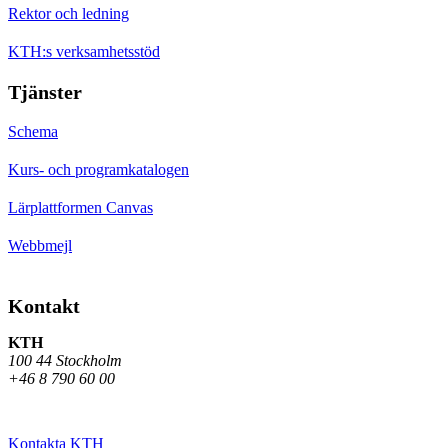
Rektor och ledning
KTH:s verksamhetsstöd
Tjänster
Schema
Kurs- och programkatalogen
Lärplattformen Canvas
Webbmejl
Kontakt
KTH
100 44 Stockholm
+46 8 790 60 00
Kontakta KTH