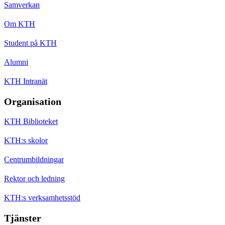
Samverkan
Om KTH
Student på KTH
Alumni
KTH Intranät
Organisation
KTH Biblioteket
KTH:s skolor
Centrumbildningar
Rektor och ledning
KTH:s verksamhetsstöd
Tjänster