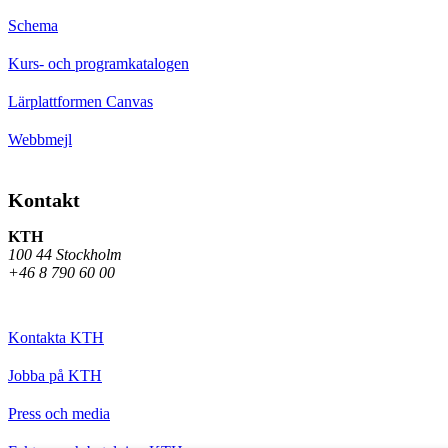
Schema
Kurs- och programkatalogen
Lärplattformen Canvas
Webbmejl
Kontakt
KTH
100 44 Stockholm
+46 8 790 60 00
Kontakta KTH
Jobba på KTH
Press och media