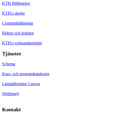
KTH Biblioteket
KTH:s skolor
Centrumbildningar
Rektor och ledning
KTH:s verksamhetsstöd
Tjänster
Schema
Kurs- och programkatalogen
Lärplattformen Canvas
Webbmejl
Kontakt