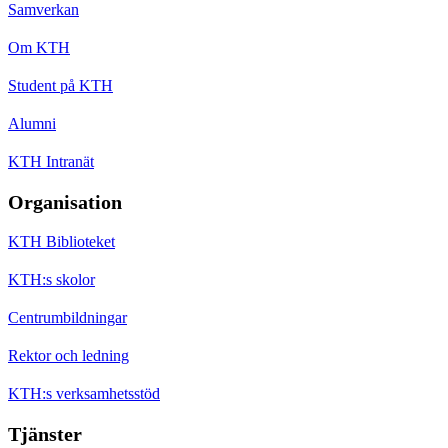
Samverkan
Om KTH
Student på KTH
Alumni
KTH Intranät
Organisation
KTH Biblioteket
KTH:s skolor
Centrumbildningar
Rektor och ledning
KTH:s verksamhetsstöd
Tjänster