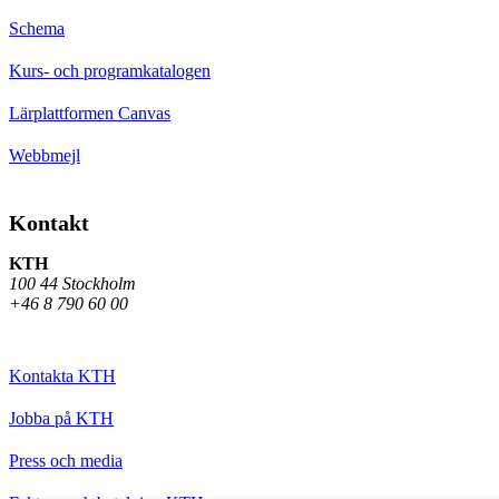
Schema
Kurs- och programkatalogen
Lärplattformen Canvas
Webbmejl
Kontakt
KTH
100 44 Stockholm
+46 8 790 60 00
Kontakta KTH
Jobba på KTH
Press och media