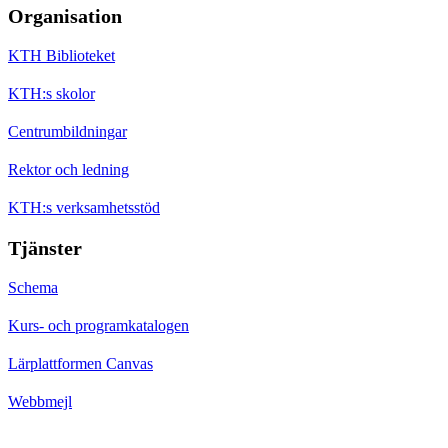
Organisation
KTH Biblioteket
KTH:s skolor
Centrumbildningar
Rektor och ledning
KTH:s verksamhetsstöd
Tjänster
Schema
Kurs- och programkatalogen
Lärplattformen Canvas
Webbmejl