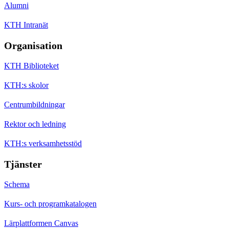
Alumni
KTH Intranät
Organisation
KTH Biblioteket
KTH:s skolor
Centrumbildningar
Rektor och ledning
KTH:s verksamhetsstöd
Tjänster
Schema
Kurs- och programkatalogen
Lärplattformen Canvas