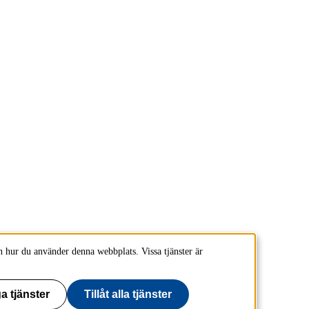
 hur du använder denna webbplats. Vissa tjänster är
a tjänster
Tillåt alla tjänster