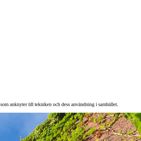
 som anknyter till tekniken och dess användning i samhället.