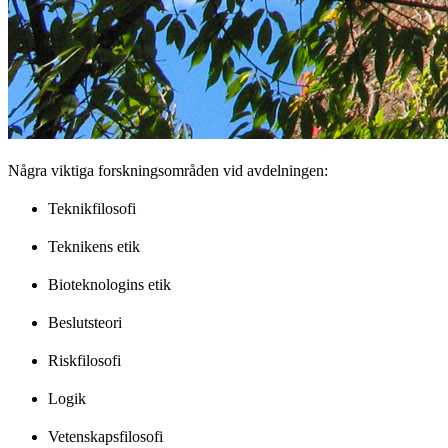
Några viktiga forskningsområden vid avdelningen:
Teknikfilosofi
Teknikens etik
Bioteknologins etik
Beslutsteori
Riskfilosofi
Logik
Vetenskapsfilosofi