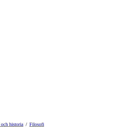
i och historia
Filosofi