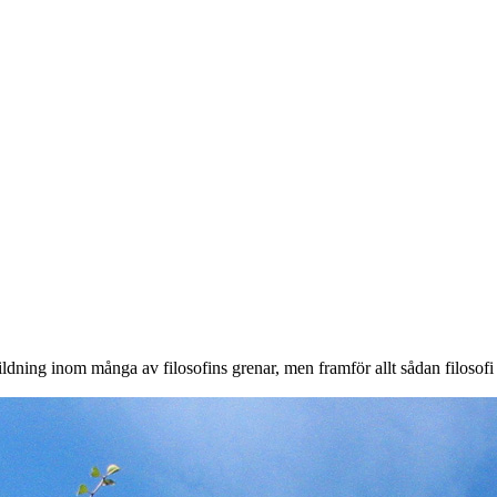
ildning inom många av filosofins grenar, men framför allt sådan filosofi