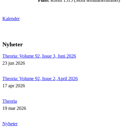
Plats:
Room 1515 (Stora seminarierummet)
Kalender
Nyheter
Theoria: Volume 92, Issue 3, Juni 2026
23 jun 2026
Theoria: Volume 92, Issue 2, April 2026
17 apr 2026
Theoria
19 mar 2026
Nyheter