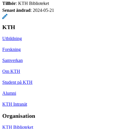
Tillhör
: KTH Biblioteket
Senast ändrad
:
2024-05-21
KTH
Utbildning
Forskning
Samverkan
Om KTH
Student på KTH
Alumni
KTH Intranät
Organisation
KTH Biblioteket