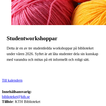
Studentworkshoppar
Detta är en av tre studentledda workshoppar på biblioteket
under våren 2026. Syftet är att låta studenter dela sin kunskap
med varandra och mötas på ett informellt och roligt sätt.
Till kalendern
Innehållsansvarig:
biblioteket@kth.se
Tillhör
: KTH Biblioteket