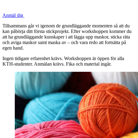
Anmäl dig
Tillsammans går vi igenom de grundläggande momenten så att du
kan påbörja ditt första stickprojekt. Efter workshoppen kommer du
att ha grundläggande kunskaper i att lägga upp maskor, sticka räta
och aviga maskor samt maska av – och vara redo att fortsätta på
egen hand.
Ingen tidigare erfarenhet krävs. Workshoppen är öppen för alla
KTH-studenter. Anmälan krävs. Fika och material ingår.