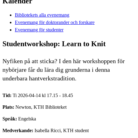
Kalender
Bibliotekets alla evenemang
Evenemang för doktorander och forskare
Evenemang för studenter
Studentworkshop: Learn to Knit
Nyfiken på att sticka? I den här workshoppen för
nybörjare får du lära dig grunderna i denna
underbara hantverkstradition.
Tid:
Ti 2026-04-14 kl 17.15 - 18.45
Plats:
Newton, KTH Biblioteket
Språk:
Engelska
Medverkande:
Isabella Ricci, KTH student