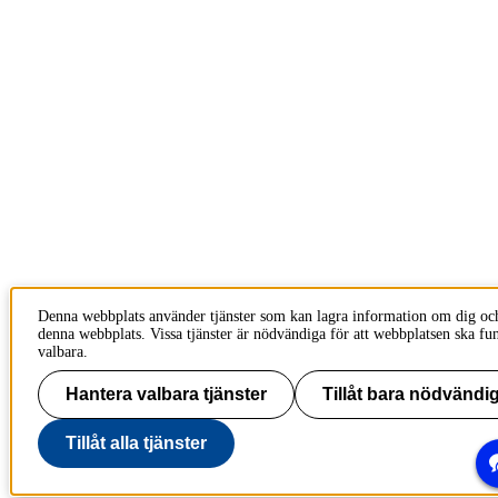
Denna webbplats använder tjänster som kan lagra information om dig oc
denna webbplats. Vissa tjänster är nödvändiga för att webbplatsen ska fu
valbara.
Hantera valbara tjänster
Tillåt bara nödvändig
Tillåt alla tjänster