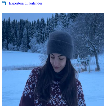
Exportera till kalender