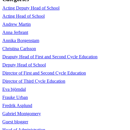
Acting Deputy Head of School
Acting Head of School
Andrew Martin
Anna Jerbrant
Annika Borgenstam
Christina Carlsson
Deaputy Head of First and Second Cycle Education
Deputy Head of School
Director of First and Second Cycle Education
Director of Third Cycle Education
Eva björndal
Frauke Urban
Fredrik Asplund
Gabriel Montgomery
Guest blogger
Head of Administration