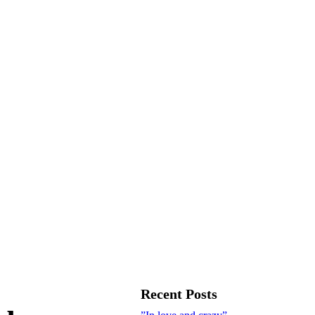
Recent Posts