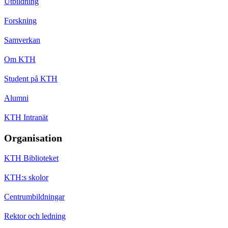
Utbildning
Forskning
Samverkan
Om KTH
Student på KTH
Alumni
KTH Intranät
Organisation
KTH Biblioteket
KTH:s skolor
Centrumbildningar
Rektor och ledning