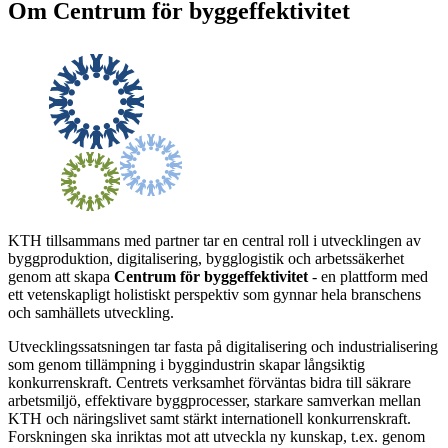
Om Centrum för byggeffektivitet
KTH tillsammans med partner tar en central roll i utvecklingen av
byggproduktion, digitalisering, bygglogistik och arbetssäkerhet
genom att skapa
Centrum för byggeffektivitet
- en plattform med
ett vetenskapligt holistiskt perspektiv som gynnar hela branschens
och samhällets utveckling.
Utvecklingssatsningen tar fasta på digitalisering och industrialisering
som genom tillämpning i byggindustrin skapar långsiktig
konkurrenskraft. Centrets verksamhet förväntas bidra till säkrare
arbetsmiljö, effektivare byggprocesser, starkare samverkan mellan
KTH och näringslivet samt stärkt internationell konkurrenskraft.
Forskningen ska inriktas mot att utveckla ny kunskap, t.ex. genom