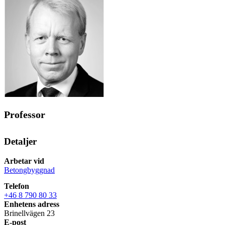
Professor
Detaljer
Arbetar vid
Betongbyggnad
Telefon
+46 8 790 80 33
Enhetens adress
Brinellvägen 23
E-post