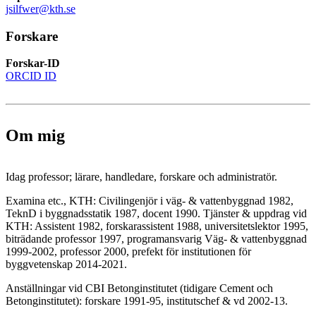
jsilfwer@kth.se
Forskare
Forskar-ID
ORCID ID
Om mig
Idag professor; lärare, handledare, forskare och administratör.
Examina etc., KTH: Civilingenjör i väg- & vattenbyggnad 1982,
TeknD i byggnadsstatik 1987, docent 1990. Tjänster & uppdrag vid
KTH: Assistent 1982, forskarassistent 1988, universitetslektor 1995,
biträdande professor 1997, programansvarig Väg- & vattenbyggnad
1999-2002, professor 2000, prefekt för institutionen för
byggvetenskap 2014-2021.
Anställningar vid CBI Betonginstitutet (tidigare Cement och
Betonginstitutet): forskare 1991-95, institutschef & vd 2002-13.