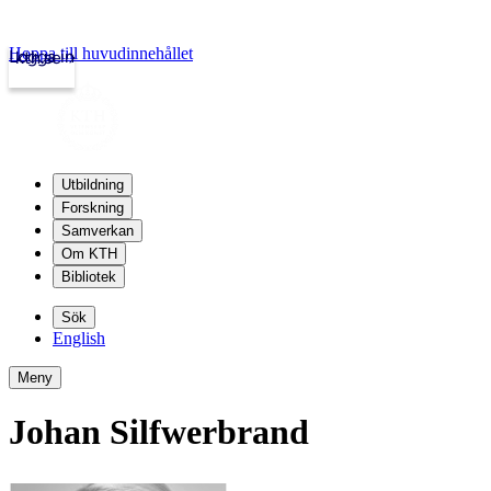
Hoppa till huvudinnehållet
Logga in
kth.se
Utbildning
Forskning
Samverkan
Om KTH
Bibliotek
Sök
English
Meny
Johan Silfwerbrand