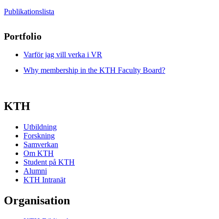
Publikationslista
Portfolio
Varför jag vill verka i VR
Why membership in the KTH Faculty Board?
KTH
Utbildning
Forskning
Samverkan
Om KTH
Student på KTH
Alumni
KTH Intranät
Organisation