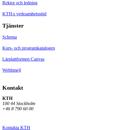
Rektor och ledning
KTH:s verksamhetsstöd
Tjänster
Schema
Kurs- och programkatalogen
Lärplattformen Canvas
Webbmejl
Kontakt
KTH
100 44 Stockholm
+46 8 790 60 00
Kontakta KTH