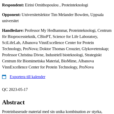
Respondent:
Eirini Ornithopoulou
, Proteinteknologi
Opponent:
Universitetslektor Tim Melander Bowden, Uppsala
universitet
Handledare:
Professor My Hedhammar, Proteinteknologi, Centrum
för Bioprocessteknik, CBioPT, Science for Life Laboratory,
SciLifeLab, Albanova VinnExcellence Center for Protein
Technology, ProNova; Doktor Thomas Crouzier, Glykovetenskap;
Professor Christina Divne, Industriell bioteknologi, Strategiskt
Centrum för Biomimetiska Material, BioMime, Albanova
VinnExcellence Center for Protein Technology, ProNova
Exportera till kalender
QC 2023-05-17
Abstract
Proteinbaserade material med sin unika kombination av styrka,