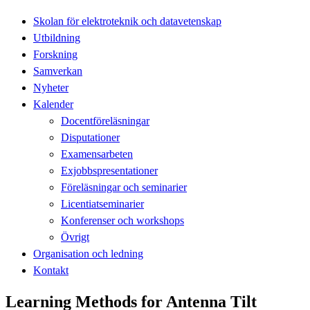
Skolan för elektroteknik och datavetenskap
Utbildning
Forskning
Samverkan
Nyheter
Kalender
Docentföreläsningar
Disputationer
Examensarbeten
Exjobbspresentationer
Föreläsningar och seminarier
Licentiatseminarier
Konferenser och workshops
Övrigt
Organisation och ledning
Kontakt
Learning Methods for Antenna Tilt