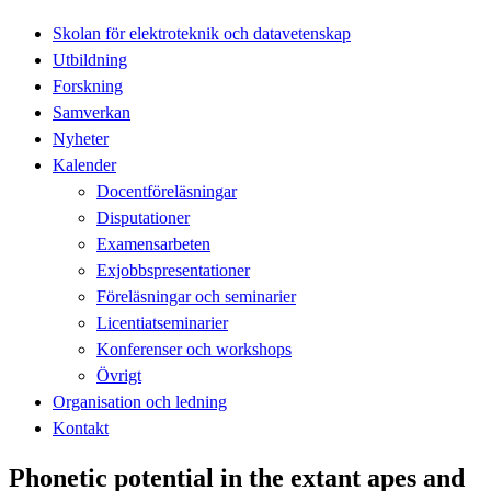
Skolan för elektroteknik och datavetenskap
Utbildning
Forskning
Samverkan
Nyheter
Kalender
Docentföreläsningar
Disputationer
Examensarbeten
Exjobbspresentationer
Föreläsningar och seminarier
Licentiatseminarier
Konferenser och workshops
Övrigt
Organisation och ledning
Kontakt
Phonetic potential in the extant apes and