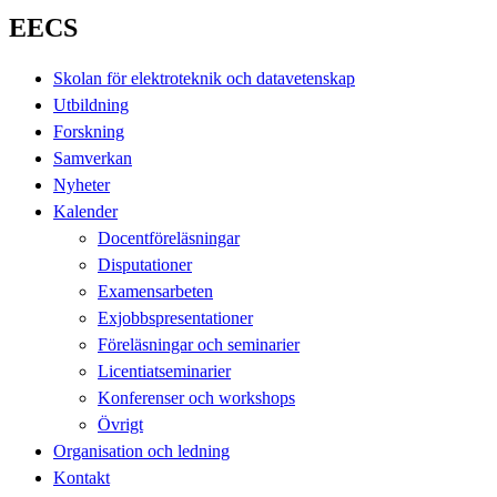
EECS
Skolan för elektroteknik och datavetenskap
Utbildning
Forskning
Samverkan
Nyheter
Kalender
Docentföreläsningar
Disputationer
Examensarbeten
Exjobbspresentationer
Föreläsningar och seminarier
Licentiatseminarier
Konferenser och workshops
Övrigt
Organisation och ledning
Kontakt