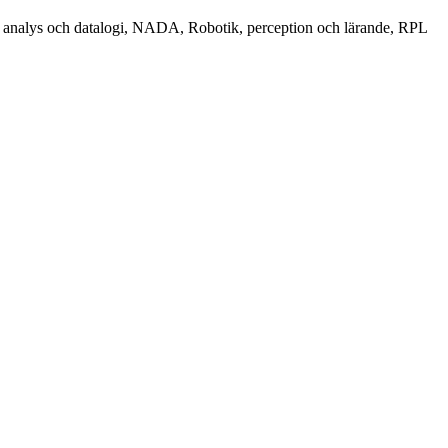
sk analys och datalogi, NADA, Robotik, perception och lärande, RPL