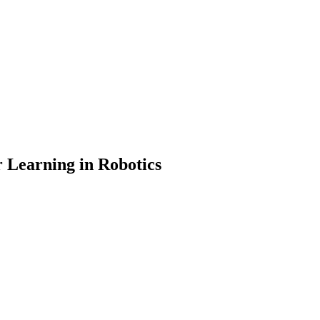
r Learning in Robotics