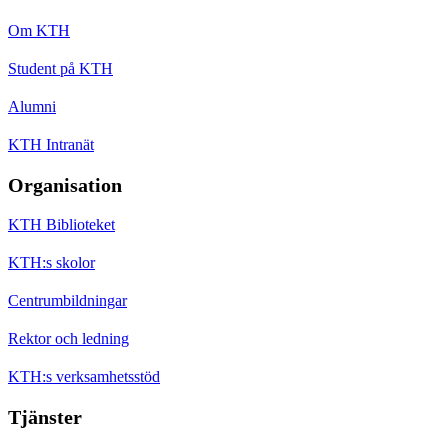
Om KTH
Student på KTH
Alumni
KTH Intranät
Organisation
KTH Biblioteket
KTH:s skolor
Centrumbildningar
Rektor och ledning
KTH:s verksamhetsstöd
Tjänster